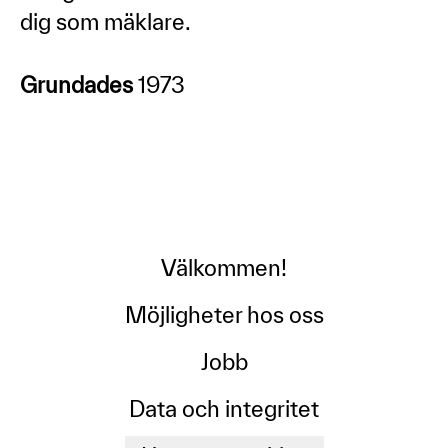
dig som mäklare.
Grundades
1973
Välkommen!
Möjligheter hos oss
Jobb
Data och integritet