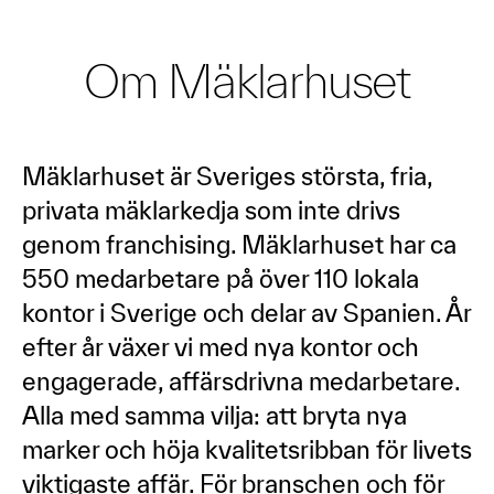
Om Mäklarhuset
Mäklarhuset är Sveriges största, fria,
privata mäklarkedja som inte drivs
genom franchising. Mäklarhuset har ca
550 medarbetare på över 110 lokala
kontor i Sverige och delar av Spanien. År
efter år växer vi med nya kontor och
engagerade, affärsdrivna medarbetare.
Alla med samma vilja: att bryta nya
marker och höja kvalitetsribban för livets
viktigaste affär. För branschen och för