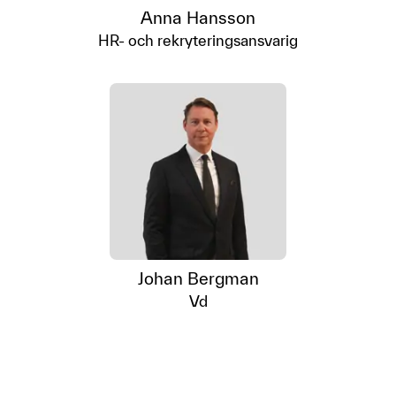
Anna Hansson
HR- och rekryteringsansvarig
Johan Bergman
Vd