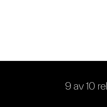
9 av 10 r