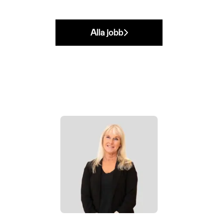
Alla jobb