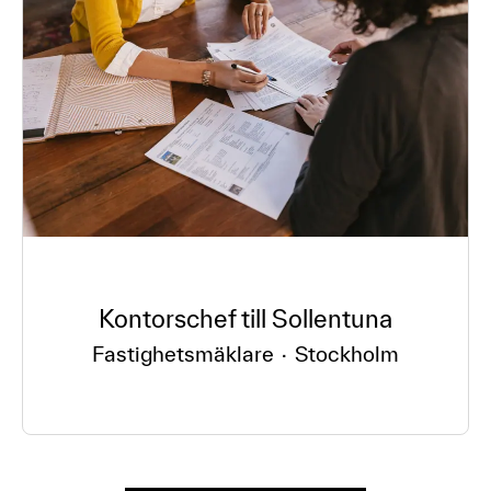
Kontorschef till Sollentuna
Fastighetsmäklare
·
Stockholm