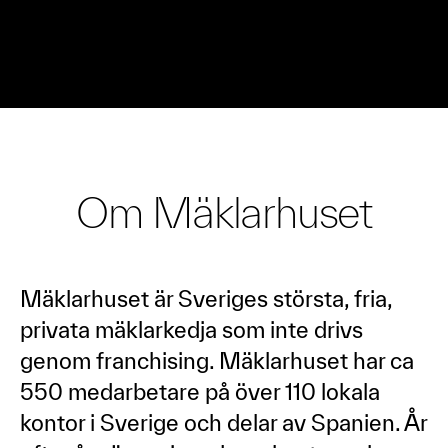
Om Mäklarhuset
Mäklarhuset är Sveriges största, fria,
privata mäklarkedja som inte drivs
genom franchising. Mäklarhuset har ca
550 medarbetare på över 110 lokala
kontor i Sverige och delar av Spanien. År