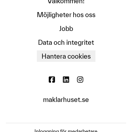
Välkommen!
Möjligheter hos oss
Jobb
Data och integritet
Hantera cookies
maklarhuset.se
Inloggning för medarbetare