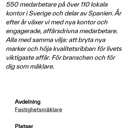
550 medarbetare på över 110 lokala
kontor i Sverige och delar av Spanien. År
efter år växer vi med nya kontor och
engagerade, affärsdrivna medarbetare.
Alla med samma vilja: att bryta nya
marker och höja kvalitetsribban för livets
viktigaste affär. För branschen och för
dig som mäklare.
Avdelning
Fastighetsmäklare
Platser