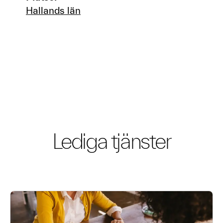
Hallands län
Lediga tjänster