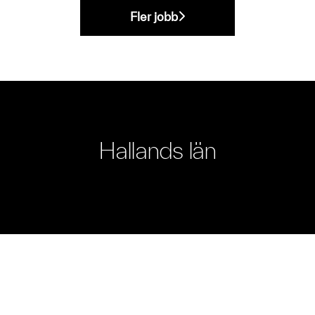
Fler jobb
Hallands län