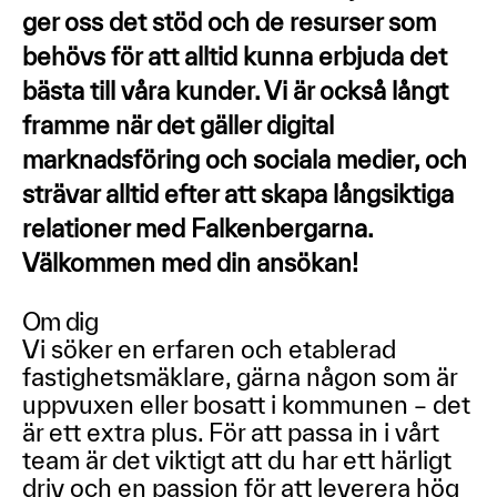
ger oss det stöd och de resurser som
behövs för att alltid kunna erbjuda det
bästa till våra kunder. Vi är också långt
framme när det gäller digital
marknadsföring och sociala medier, och
strävar alltid efter att skapa långsiktiga
relationer med Falkenbergarna.
Välkommen med din ansökan!
Om dig
Vi söker en erfaren och etablerad
fastighetsmäklare, gärna någon som är
uppvuxen eller bosatt i kommunen – det
är ett extra plus. För att passa in i vårt
team är det viktigt att du har ett härligt
driv och en passion för att leverera hög