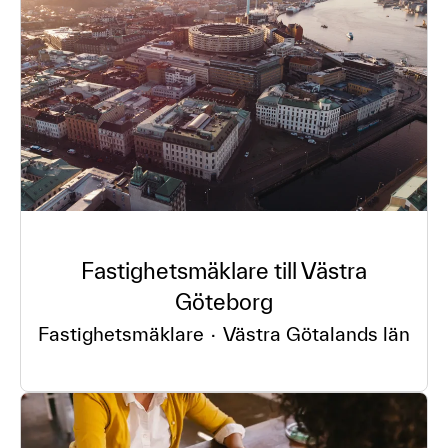
Fastighetsmäklare till Västra
Göteborg
Fastighetsmäklare
·
Västra Götalands län