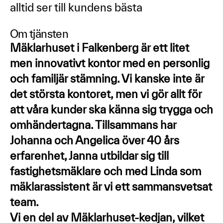
alltid ser till kundens bästa
Om tjänsten
Mäklarhuset i Falkenberg är ett litet
men innovativt kontor med en personlig
och familjär stämning. Vi kanske inte är
det största kontoret, men vi gör allt för
att våra kunder ska känna sig trygga och
omhändertagna. Tillsammans har
Johanna och Angelica över 40 års
erfarenhet, Janna utbildar sig till
fastighetsmäklare och med Linda som
mäklarassistent är vi ett sammansvetsat
team.
Vi en del av Mäklarhuset-kedjan, vilket