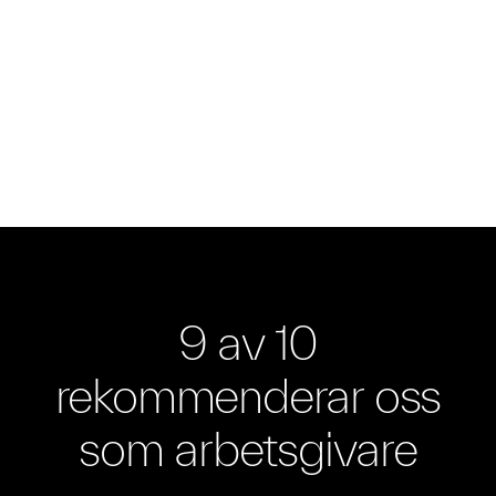
9 av 10
rekommenderar oss
som arbetsgivare