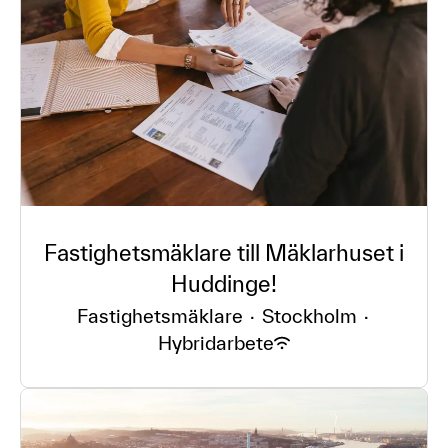
Fastighetsmäklare till Mäklarhuset i
Huddinge!
Fastighetsmäklare
·
Stockholm
·
Hybridarbete