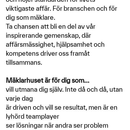
viktigaste affär. För branschen och för
dig som mäklare.
Ta chansen att bli en del av vår
inspirerande gemenskap, där
affärsmässighet, hjälpsamhet och
kompetens driver oss framåt
tillsammans.
Mäklarhuset är för dig som...
vill utmana dig själv. Inte då och då, utan
varje dag
är driven och vill se resultat, men är en
lyhörd teamplayer
ser lösningar när andra ser problem