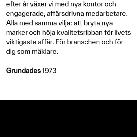
efter år växer vi med nya kontor och
engagerade, affärsdrivna medarbetare.
Alla med samma vilja: att bryta nya
marker och höja kvalitetsribban för livets
viktigaste affär. För branschen och för
dig som mäklare.
Grundades
1973