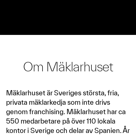
Om Mäklarhuset
Mäklarhuset är Sveriges största, fria,
privata mäklarkedja som inte drivs
genom franchising. Mäklarhuset har ca
550 medarbetare på över 110 lokala
kontor i Sverige och delar av Spanien. År