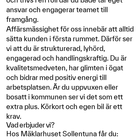
ansvar och engagerar teamet till
framgång.
Affärsmässighet för oss innebär att alltid
sätta kunden i första rummet. Därför ser
vi att du är strukturerad, lyhörd,
engagerad och handlingskraftig. Du är
kvalitetsmedveten, har glimten i ögat
och bidrar med positiv energi till
arbetsplatsen. Är du uppvuxen eller
bosatt i kommunen ser vi det som ett
extra plus. Körkort och egen bil är ett
krav.
Vad erbjuder vi?
Hos Mäklarhuset Sollentuna får du: