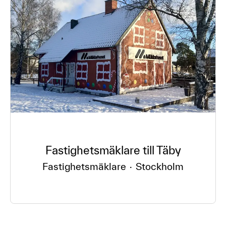
Fastighetsmäklare till Täby
Fastighetsmäklare
·
Stockholm