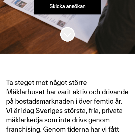
Skicka ansökan
Ta steget mot något större
Mäklarhuset har varit aktiv och drivande
på bostadsmarknaden i över femtio år.
Vi är idag Sveriges största, fria, privata
mäklarkedja som inte drivs genom
franchising. Genom tiderna har vi fått