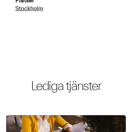
Platser
Stockholm
Lediga tjänster