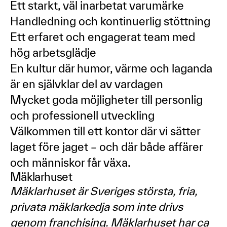
Ett starkt, väl inarbetat varumärke
Handledning och kontinuerlig stöttning
Ett erfaret och engagerat team med
hög arbetsglädje
En kultur där humor, värme och laganda
är en självklar del av vardagen
Mycket goda möjligheter till personlig
och professionell utveckling
Välkommen till ett kontor där vi sätter
laget före jaget – och där både affärer
och människor får växa.
Mäklarhuset
Mäklarhuset är Sveriges största, fria,
privata mäklarkedja som inte drivs
genom franchising. Mäklarhuset har ca