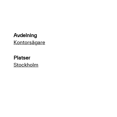
Avdelning
Kontorsägare
Platser
Stockholm