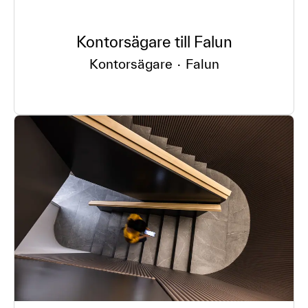
Kontorsägare till Falun
Kontorsägare
·
Falun