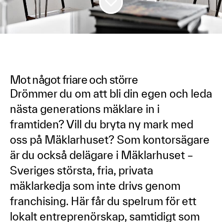
Mot något friare och större
Drömmer du om att bli din egen och leda
nästa generations mäklare in i
framtiden? Vill du bryta ny mark med
oss på Mäklarhuset? Som kontorsägare
är du också delägare i Mäklarhuset –
Sveriges största, fria, privata
mäklarkedja som inte drivs genom
franchising. Här får du spelrum för ett
lokalt entreprenörskap, samtidigt som