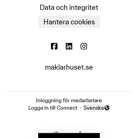
Data och integritet
Hantera cookies
maklarhuset.se
Inloggning för medarbetare
Logga in till Connect
·
Svenska
Byt språk