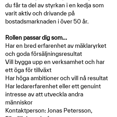
du får ta del av styrkan i en kedja som
varit aktiv och drivande på
bostadsmarknaden i över 50 år.
Rollen passar dig som...
Har en bred erfarenhet av mäklaryrket
och goda försäljningsresultat
Vill bygga upp en verksamhet och har
ett öga för tillväxt
Har höga ambitioner och vill nå resultat
Har ledarerfarenhet eller ett genuint
intresse av att utveckla andra
människor
Kontaktperson: Jonas Petersson,