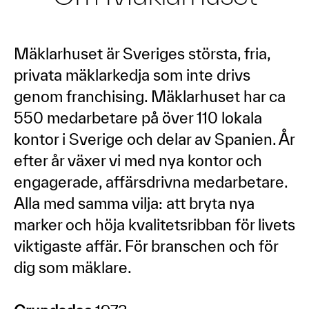
Mäklarhuset är Sveriges största, fria,
privata mäklarkedja som inte drivs
genom franchising. Mäklarhuset har ca
550 medarbetare på över 110 lokala
kontor i Sverige och delar av Spanien. År
efter år växer vi med nya kontor och
engagerade, affärsdrivna medarbetare.
Alla med samma vilja: att bryta nya
marker och höja kvalitetsribban för livets
viktigaste affär. För branschen och för
dig som mäklare.