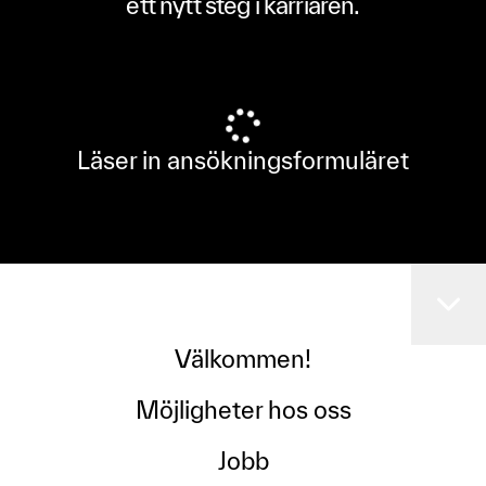
ett nytt steg i karriären.
Läser in ansökningsformuläret
Välkommen!
Möjligheter hos oss
Jobb