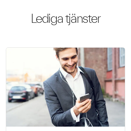
Lediga tjänster