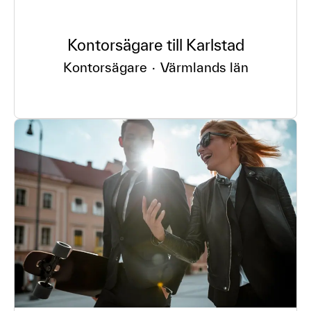
Kontorsägare till Karlstad
Kontorsägare
·
Värmlands län