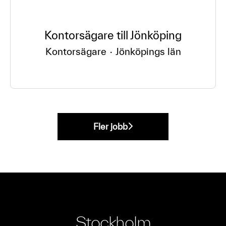
Kontorsägare till Jönköping
Kontorsägare
·
Jönköpings län
Fler jobb
Stockholm