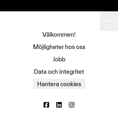
Välkommen!
Möjligheter hos oss
Jobb
Data och integritet
Hantera cookies