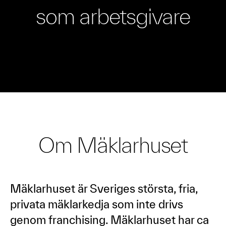
som arbetsgivare
Om Mäklarhuset
Mäklarhuset är Sveriges största, fria,
privata mäklarkedja som inte drivs
genom franchising. Mäklarhuset har ca