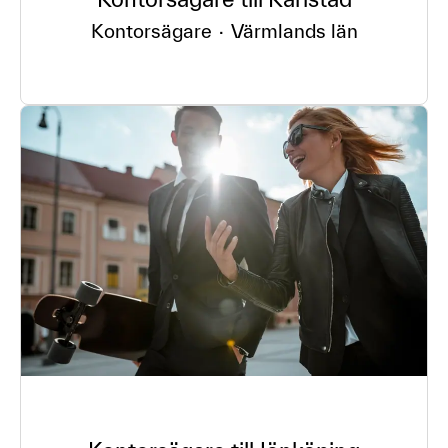
Kontorsägare
·
Värmlands län