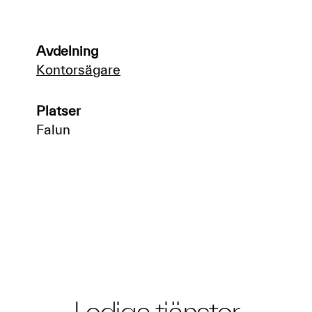
Avdelning
Kontorsägare
Platser
Falun