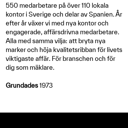
550 medarbetare på över 110 lokala
kontor i Sverige och delar av Spanien. År
efter år växer vi med nya kontor och
engagerade, affärsdrivna medarbetare.
Alla med samma vilja: att bryta nya
marker och höja kvalitetsribban för livets
viktigaste affär. För branschen och för
dig som mäklare.
Grundades
1973