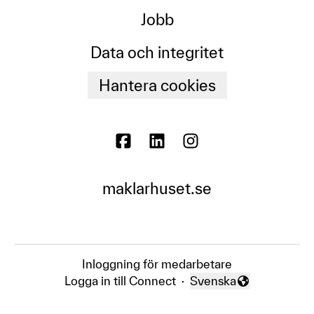
Jobb
Data och integritet
Hantera cookies
maklarhuset.se
Inloggning för medarbetare
Logga in till Connect
·
Svenska
Byt språk