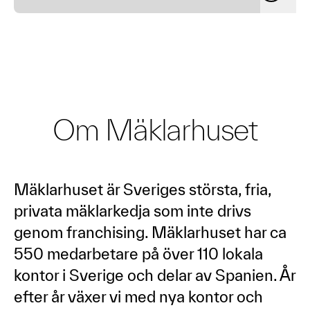
Om Mäklarhuset
Mäklarhuset är Sveriges största, fria,
privata mäklarkedja som inte drivs
genom franchising. Mäklarhuset har ca
550 medarbetare på över 110 lokala
kontor i Sverige och delar av Spanien. År
efter år växer vi med nya kontor och