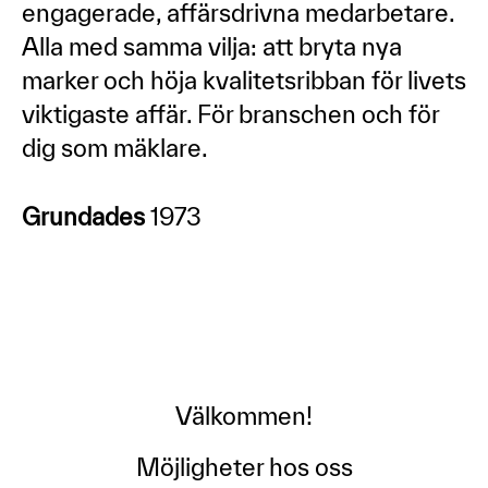
engagerade, affärsdrivna medarbetare.
Alla med samma vilja: att bryta nya
marker och höja kvalitetsribban för livets
viktigaste affär. För branschen och för
dig som mäklare.
Grundades
1973
Välkommen!
Möjligheter hos oss