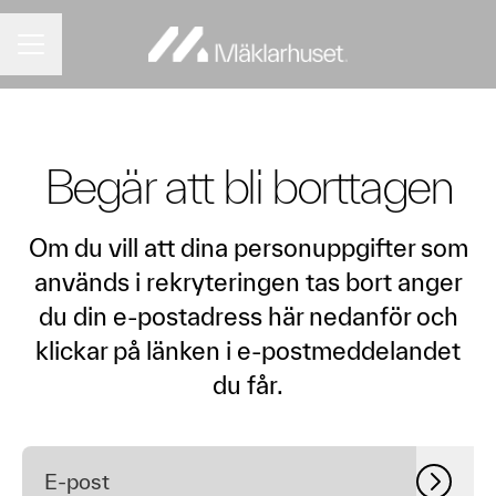
KARRIÄRMENY
Begär att bli borttagen
Om du vill att dina personuppgifter som
används i rekryteringen tas bort anger
du din e-postadress här nedanför och
klickar på länken i e-postmeddelandet
du får.