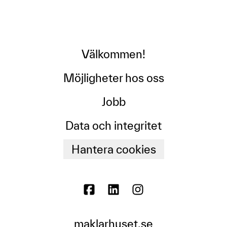
Välkommen!
Möjligheter hos oss
Jobb
Data och integritet
Hantera cookies
maklarhuset.se