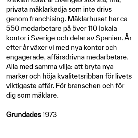
privata mäklarkedja som inte drivs
genom franchising. Mäklarhuset har ca
550 medarbetare på över 110 lokala
kontor i Sverige och delar av Spanien. År
efter år växer vi med nya kontor och
engagerade, affärsdrivna medarbetare.
Alla med samma vilja: att bryta nya
marker och höja kvalitetsribban för livets
viktigaste affär. För branschen och för
dig som mäklare.
Grundades
1973