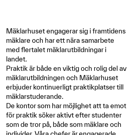
Mäklarhuset engagerar sig i framtidens
mäklare och har ett nära samarbete
med flertalet mäklarutbildningar i
landet.
Praktik är både en viktig och rolig del av
mäklarutbildningen och Mäklarhuset
erbjuder kontinuerligt praktikplatser till
mäklarstuderande.
De kontor som har möjlighet att ta emot
för praktik söker aktivt efter studenter
som de tror på, både som mäklare och
individer. Våra chefer är engagerade