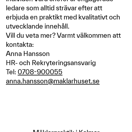
ledare som alltid strävar efter att
erbjuda en praktikt med kvalitativt och
utvecklande innehåll.
Vill du veta mer? Varmt välkommen att
kontakta:
Anna Hansson
HR- och Rekryteringsansvarig
Tel:
0708-900055
anna.hansson@maklarhuset.se